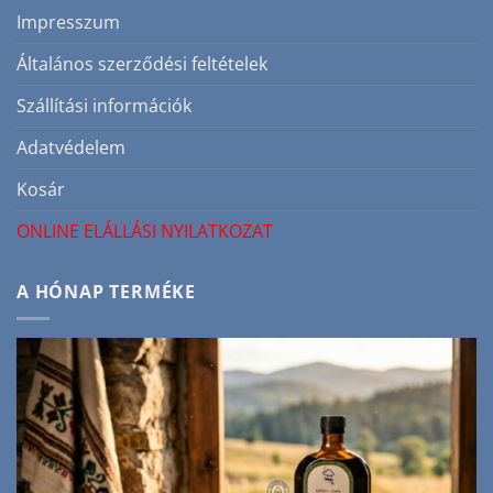
bejegyzéshez
Impresszum
Általános szerződési feltételek
Szállítási információk
Adatvédelem
Kosár
ONLINE ELÁLLÁSI NYILATKOZAT
A HÓNAP TERMÉKE