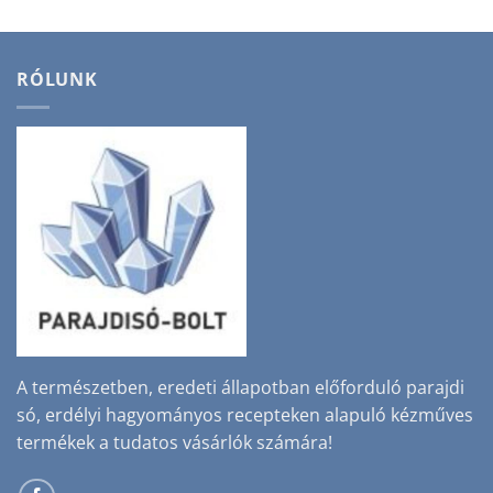
RÓLUNK
A természetben, eredeti állapotban előforduló parajdi
só, erdélyi hagyományos recepteken alapuló kézműves
termékek a tudatos vásárlók számára!