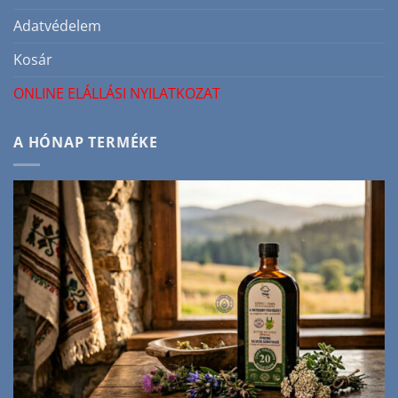
Adatvédelem
Kosár
ONLINE ELÁLLÁSI NYILATKOZAT
A HÓNAP TERMÉKE