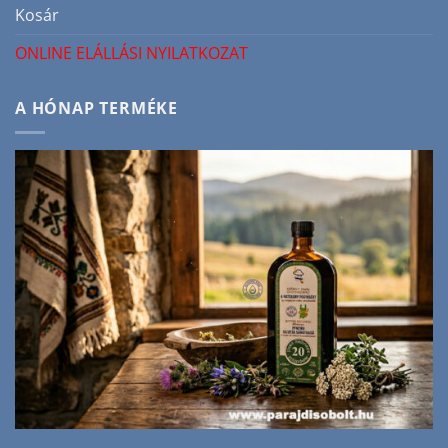
Kosár
ONLINE ELÁLLÁSI NYILATKOZAT
A HÓNAP TERMÉKE