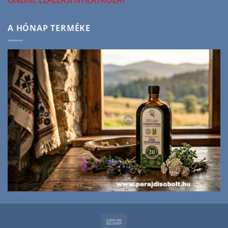
A HÓNAP TERMÉKE
Cash