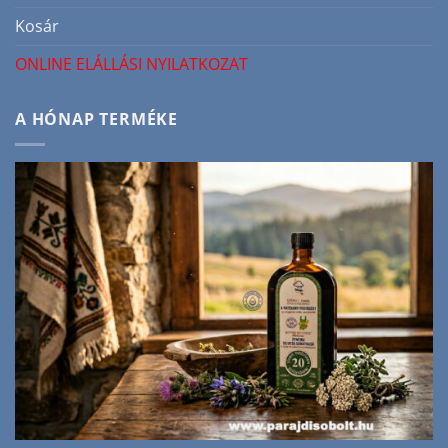
Kosár
ONLINE ELÁLLÁSI NYILATKOZAT
A HÓNAP TERMÉKE