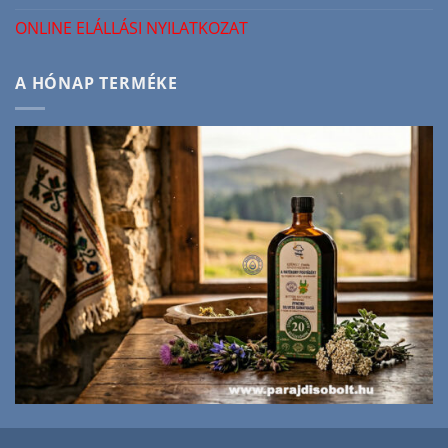
ONLINE ELÁLLÁSI NYILATKOZAT
A HÓNAP TERMÉKE