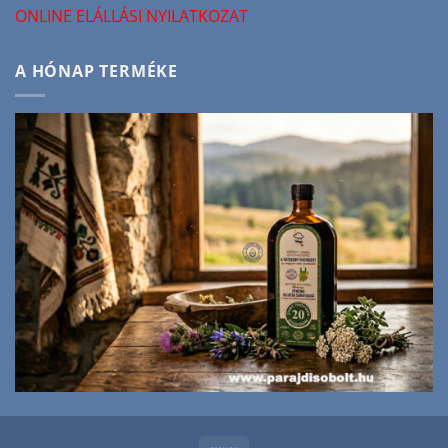
ONLINE ELÁLLÁSI NYILATKOZAT
A HÓNAP TERMÉKE