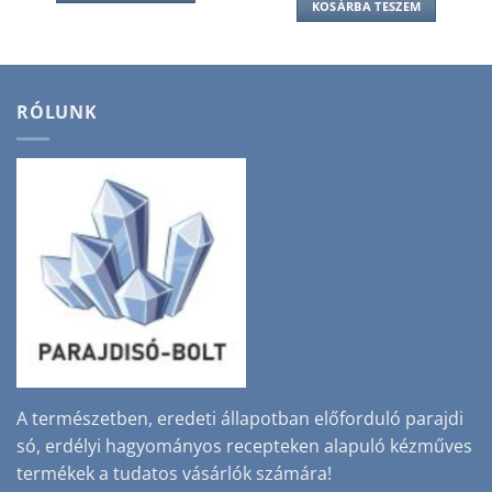
KOSÁRBA TESZEM
RÓLUNK
A természetben, eredeti állapotban előforduló parajdi
só, erdélyi hagyományos recepteken alapuló kézműves
termékek a tudatos vásárlók számára!